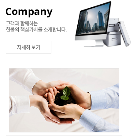
고객과 함께하는
한불의 핵심가치를 소개합니다.
자세히 보기