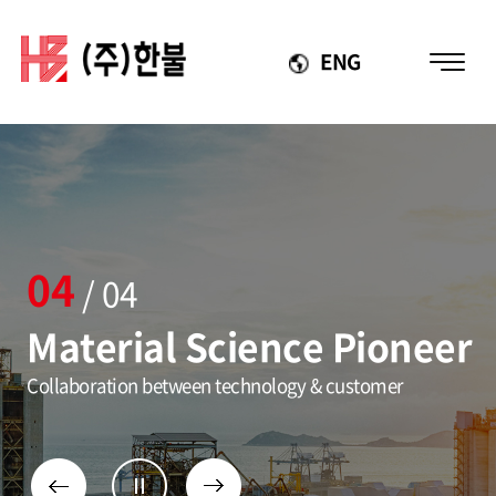
ENG
04
/ 04
Material Science Pioneer
Collaboration between technology & customer